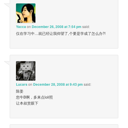
Yacca
on
December 26, 2008 at 7:54 pm
said:
仅在学习中…就已经让我仰望了,个要是学成了怎么办?!
Lucars
on
December 28, 2008 at 9:43 pm
said:
陈姜
您牛B啊，多来点loli照
让本叔赏眼下