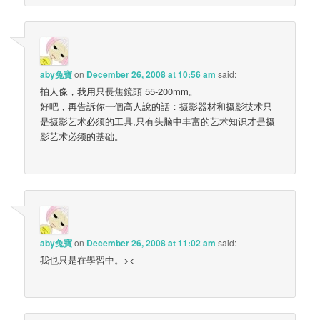
aby兔寶
on
December 26, 2008 at 10:56 am
said:
拍人像，我用只長焦鏡頭 55-200mm。
好吧，再告訴你一個高人說的話：摄影器材和摄影技术只
是摄影艺术必须的工具,只有头脑中丰富的艺术知识才是摄
影艺术必须的基础。
aby兔寶
on
December 26, 2008 at 11:02 am
said:
我也只是在學習中。><