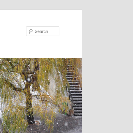
Search