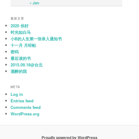
« Jan
最新文章
2020 你好
时光如白马
小B的人生第一张录入通知书
十一月 月经帖
密码
最近读的书
2015.09.18@台北
酒醉的我
META
Log in
Entries feed
Comments feed
WordPress.org
Proudly powered by WordPress