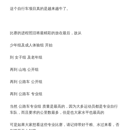
这个自行车项目真的是越来越牛了。
比赛的进程照旧将最精彩的放在最后，故从
少年组及成人体验组 开始
到 女子组 及老年组
再到 山地 公开组
再到 公路车 公开组
再到 公路车 专业组
当然 公路车专业组 质量是最高的，因为大多运动员都是专业自行
车队，而且要求的公里数最多，但是也大家水平也最高的
可是如果大家想看这些专业比赛，请记得带好干粮、水过来看，否