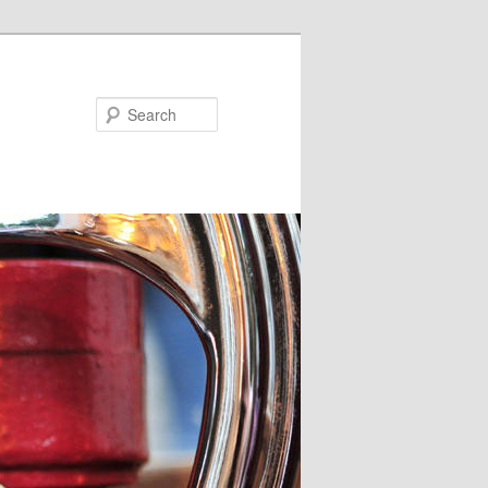
Search